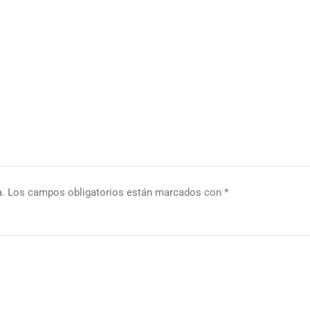
a.
Los campos obligatorios están marcados con
*