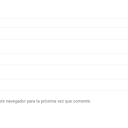
ste navegador para la próxima vez que comente.