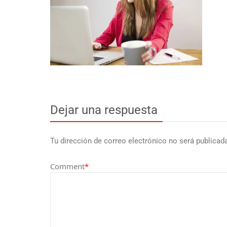
Dejar una respuesta
Tu dirección de correo electrónico no será publicad
Comment
*