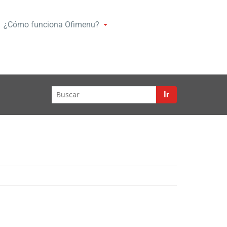
¿Cómo funciona Ofimenu?
Ir