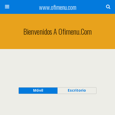
www.ofimenu.com
Bienvenidos A Ofimenu.com
Móvil
Escritorio