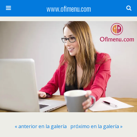
www.ofimenu.com
« anterior en la galería
próximo en la galería »