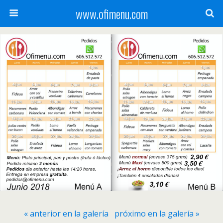
www.ofimenu.com
« anterior en la galería
próximo en la galería »