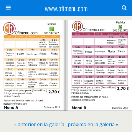
www.ofimenu.com
« anterior en la galería
próximo en la galería »