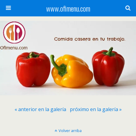
www.ofimenu.com
« anterior en la galería
próximo en la galería »
Volver arriba